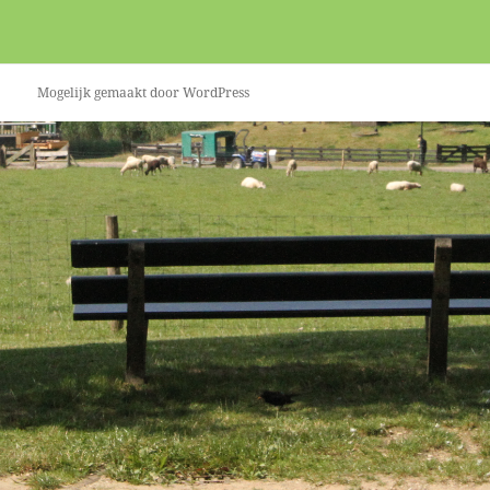
Mogelijk gemaakt door WordPress